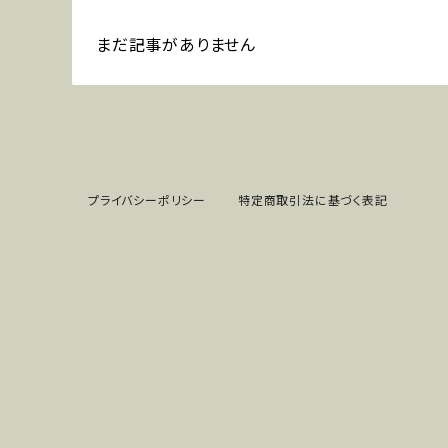
まだ記事がありません
プライバシーポリシー
特定商取引法に基づく表記