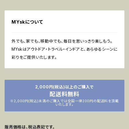
MYskについて
外でも、家でも、移動中でも、毎日を思いっきり楽しもう。
MYskはアウトドア・トラベル・インドアと、あらゆるシーンに
彩りをご提供いたします。
2,000円(税込)以上のご購入で
配送料無料
※2,000円(税込)未満のご購入では全国一律200円の配送料を頂戴
いたします。
販売価格は、税込表記です。