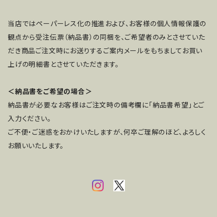
当店ではペーパーレス化の推進および、お客様の個人情報保護の
観点から受注伝票（納品書）の同梱を、ご希望者のみとさせていた
だき商品ご注文時にお送りするご案内メールをもちましてお買い
上げの明細書とさせていただきます。
＜納品書をご希望の場合＞
納品書が必要なお客様はご注文時の備考欄に「納品書希望」とご
入力ください。
ご不便・ご迷惑をおかけいたしますが、何卒ご理解のほど、よろしく
お願いいたします。