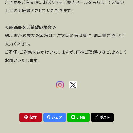
だき商品ご注文時にお送りするご案内メールをもちましてお買い
上げの明細書とさせていただきます。
＜納品書をご希望の場合＞
納品書が必要なお客様はご注文時の備考欄に「納品書希望」とご
入力ください。
ご不便・ご迷惑をおかけいたしますが、何卒ご理解のほど、よろしく
お願いいたします。
保存
シェア
LINE
ポスト