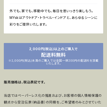
外でも、家でも、移動中でも、毎日を思いっきり楽しもう。
MYskはアウトドア・トラベル・インドアと、あらゆるシーンに
彩りをご提供いたします。
2,000円(税込)以上のご購入で
配送料無料
※2,000円(税込)未満のご購入では全国一律200円の配送料を頂戴
いたします。
販売価格は、税込表記です。
当店ではペーパーレス化の推進および、お客様の個人情報保護の
観点から受注伝票（納品書）の同梱を、ご希望者のみとさせていた