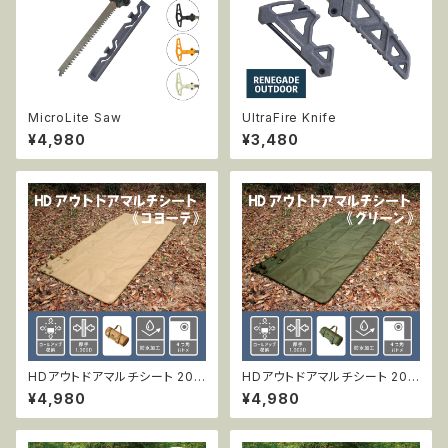
MicroLite Saw
UltraFire Knife
¥4,980
¥3,480
HDアウトドアマルチシート 200
HDアウトドアマルチシート 200
x100cm コヨーテ
x100cm グリーン
¥4,980
¥4,980