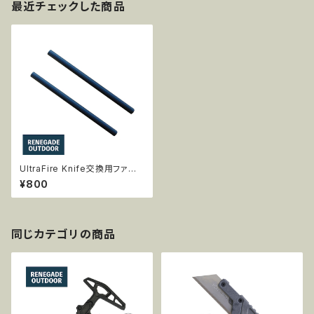
最近チェックした商品
UltraFire Knife交換用ファイ
アースチールロッド 2本入
¥800
同じカテゴリの商品