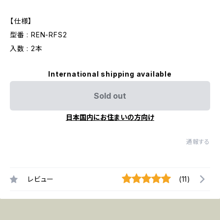
【仕様】
型番 : REN-RFS2
入数 : 2本
International shipping available
Sold out
日本国内にお住まいの方向け
通報する
レビュー
(11)