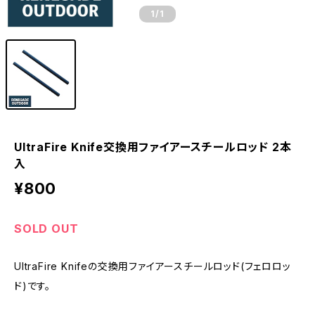
1
/1
UltraFire Knife交換用ファイアースチールロッド 2本
入
¥800
SOLD OUT
UltraFire Knifeの交換用ファイアースチールロッド(フェロロッ
ド)です。