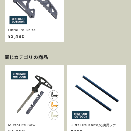
UltraFire Knife
¥3,480
同じカテゴリの商品
MicroLite Saw
UltraFire Knife交換用ファイ
アースチールロッド 2本入