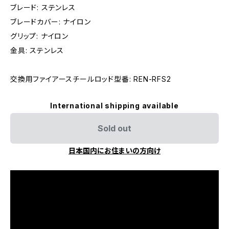
ブレード: ステンレス
ブレードカバー: ナイロン
グリップ: ナイロン
金具: ステンレス
交換用ファイアースチールロッド型番: REN-RFS2
International shipping available
Sold out
日本国内にお住まいの方向け