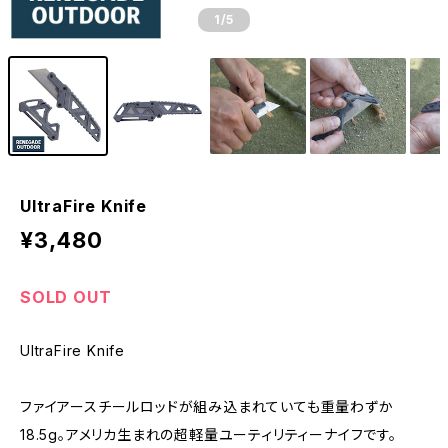
1
/5
UltraFire Knife
¥3,480
SOLD OUT
UltraFire Knife
ファイアースチールロッドが組み込まれていても重量わずか
18.5g。アメリカ生まれの超軽量ユーティリティーナイフです。