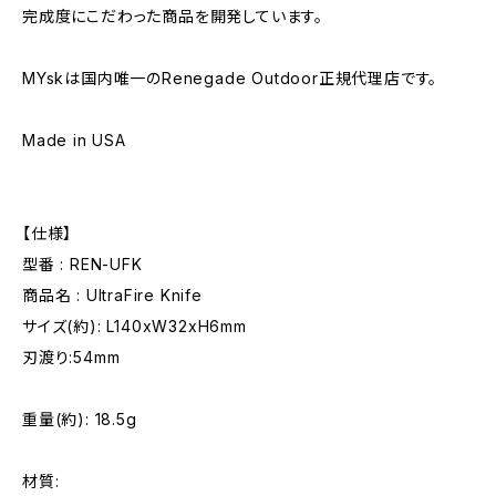
完成度にこだわった商品を開発しています。
MYskは国内唯一のRenegade Outdoor正規代理店です。
Made in USA
【仕様】
型番 : REN-UFK
商品名 : UltraFire Knife
サイズ(約): L140xW32xH6mm
刃渡り:54mm
重量(約): 18.5g
材質: