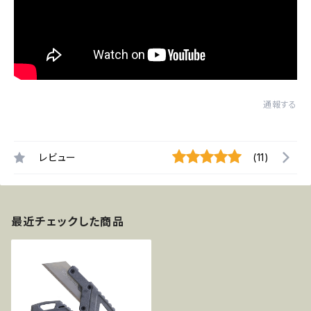
通報する
レビュー
(11)
最近チェックした商品