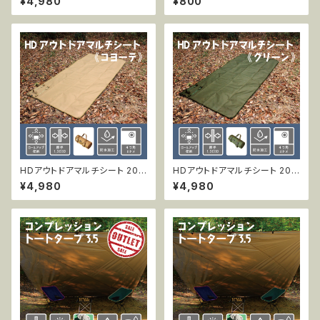
¥4,980
¥800
HDアウトドアマルチシート 200
HDアウトドアマルチシート 200
x100cm コヨーテ
x100cm グリーン
¥4,980
¥4,980