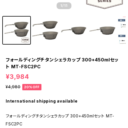
1
/11
フォールディングチタンシェラカップ 300+450mlセッ
ト MT-FSC2PC
¥3,984
¥4,980
20%OFF
International shipping available
フォールディングチタンシェラカップ 300+450mlセット MT-
FSC2PC