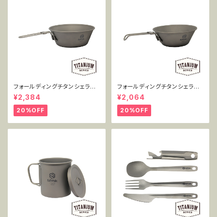
フォールディングチタンシェラカ
フォールディングチタンシェラカ
ップ 450ml単品 MT-FSC450
ップ 300ml単品 MT-FSC300
¥2,384
¥2,064
20%OFF
20%OFF