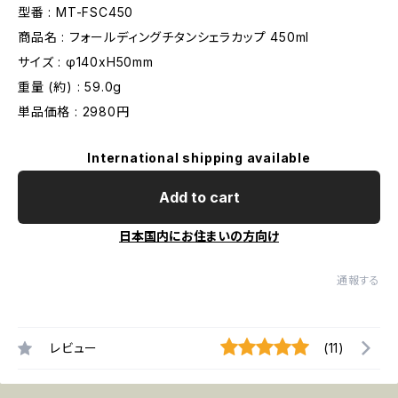
型番 : MT-FSC450
商品名 : フォールディングチタンシェラカップ 450ml
サイズ : φ140xH50mm
重量 (約) : 59.0g
単品価格 : 2980円
International shipping available
Add to cart
日本国内にお住まいの方向け
通報する
レビュー
(11)