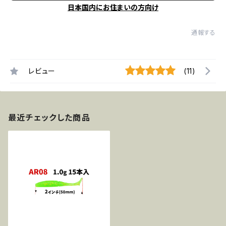
日本国内にお住まいの方向け
通報する
レビュー
(11)
最近チェックした商品