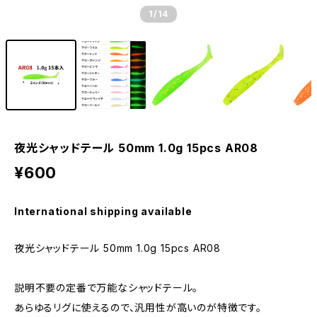
1
/14
夜光シャッドテール 50mm 1.0g 15pcs AR08
¥600
International shipping available
夜光シャッドテール 50mm 1.0g 15pcs AR08
説明不要の定番で万能なシャッドテール。
あらゆるリグに使えるので、汎用性が高いのが特徴です。