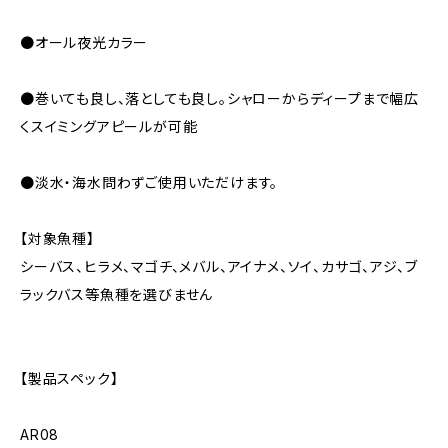
●オール夜光カラー
●巻いても良し、落としても良し。シャローからディープまで幅広
くスイミングアピールが可能
●淡水・海水問わずご使用いただけます。
【対象魚種】
シーバス、ヒラメ、マゴチ、メバル、アイナメ、ソイ、カサゴ、アジ、ブ
ラックバス等魚種を選びません
【製品スペック】
AR08