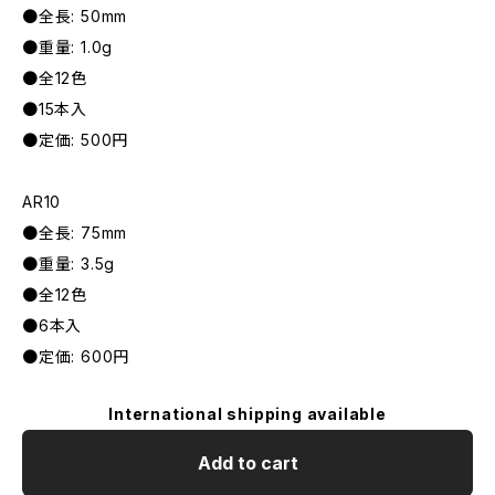
●全長: 50mm
●重量: 1.0g
●全12色
●15本入
●定価: 500円
AR10
●全長: 75mm
●重量: 3.5g
●全12色
●6本入
●定価: 600円
International shipping available
Add to cart