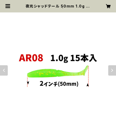
夜光シャッドテール 50mm 1.0g 15
pcs AR08 | MYsk