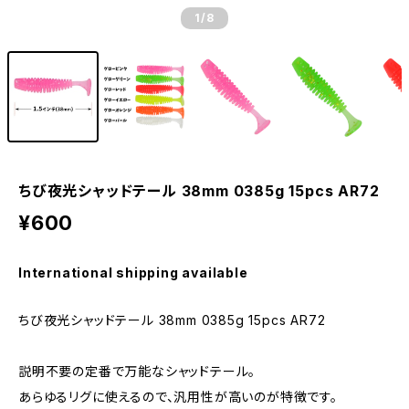
1
/8
ちび夜光シャッドテール 38mm 0385g 15pcs AR72
¥600
International shipping available
ちび夜光シャッドテール 38mm 0385g 15pcs AR72
説明不要の定番で万能なシャッドテール。
あらゆるリグに使えるので、汎用性が高いのが特徴です。