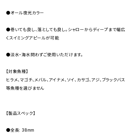
●オール夜光カラー
●巻いても良し、落としても良し。シャローからディープまで幅広
くスイミングアピールが可能
●淡水・海水問わずご使用いただけます。
【対象魚種】
ヒラメ、マゴチ、メバル、アイナメ、ソイ、カサゴ、アジ、ブラックバス
等魚種を選びません
【製品スペック】
●全長: 38mm