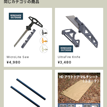
同じカテゴリの商品
MicroLite Saw
UltraFire Knife
¥4,980
¥3,480