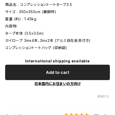
商品名 : コンプレッショントートタープ3.5
サイズ : 350x350cm (展開時)
重量 (約) : 1.45kg
内容物:
タープ本体 (3.5x3.5m)
ガイロープ 3mx4本、2mx2本 (アルミ自在金具付き)
コンプレッショントートバッグ (収納袋)
International shipping available
Add to cart
日本国内にお住まいの方向け
通報する