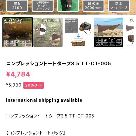
1
/6
コンプレッショントートタープ3.5 TT-CT-005
¥4,784
¥5,980
20%OFF
International shipping available
コンプレッショントートタープ3.5 TT-CT-005
【コンプレッショントートバッグ】